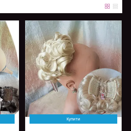
Купити