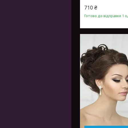
710 ₴
Готово до відправки 1 о