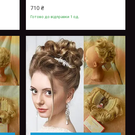
710 ₴
Готово до відправки 1 од.