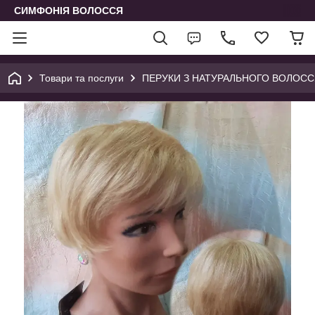
СИМФОНІЯ ВОЛОССЯ
Товари та послуги
ПЕРУКИ З НАТУРАЛЬНОГО ВОЛОСС