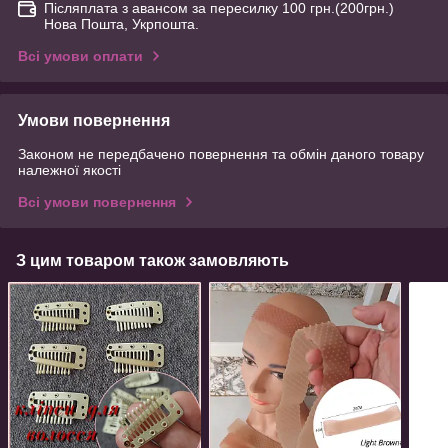
Післяплата з авансом за пересилку 100 грн.(200грн.)
Нова Пошта, Укрпошта.
Всі умови оплати
Умови повернення
Законом не передбачено повернення та обмін даного товару
належної якості
Всі умови повернення
З цим товаром також замовляють