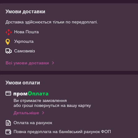
Умови доставки
Доставка здійснюється тільки по передоплаті.
Нова Пошта
Укрпошта
Самовивіз
Всі умови доставки
Умови оплати
Ви отримаєте замовлення
або гроші повернуться на вашу картку
Детальніше
Оплата на рахунок
Повна предоплата на банкІвський рахунок ФОП