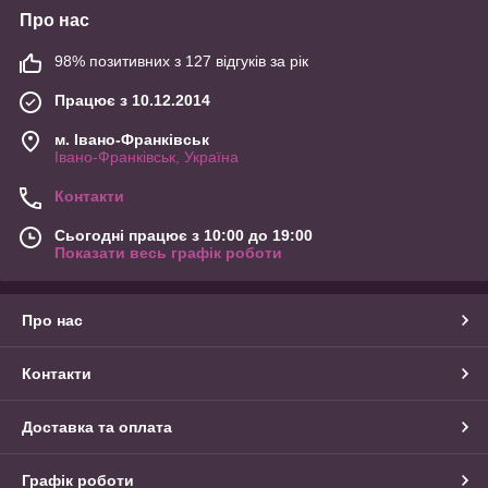
Про нас
98% позитивних з 127 відгуків за рік
Працює з 10.12.2014
м. Івано-Франківськ
Івано-Франківськ, Україна
Контакти
Сьогодні працює з 10:00 до 19:00
Показати весь графік роботи
Про нас
Контакти
Доставка та оплата
Графік роботи