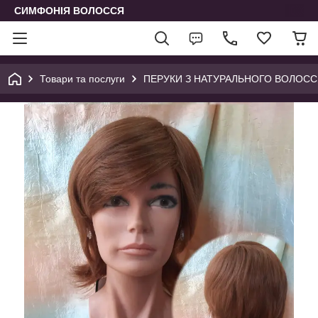
СИМФОНІЯ ВОЛОССЯ
Товари та послуги
ПЕРУКИ З НАТУРАЛЬНОГО ВОЛОССЯ 