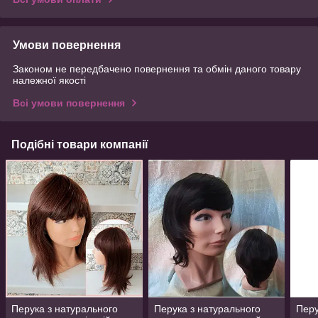
Умови повернення
Законом не передбачено повернення та обмін даного товару
належної якості
Всі умови повернення
Подібні товари компанії
Перука з натурального
Перука з натурального
Перу