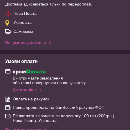
Доставка здійснюється тільки по передоплаті.
Нова Пошта
Укрпошта
Самовивіз
Всі умови доставки
Умови оплати
Ви отримаєте замовлення
або гроші повернуться на вашу картку
Детальніше
Оплата на рахунок
Повна предоплата на банкІвський рахунок ФОП
Післяплата з авансом за пересилку 100 грн.(200грн.)
Нова Пошта, Укрпошта.
Всі умови оплати