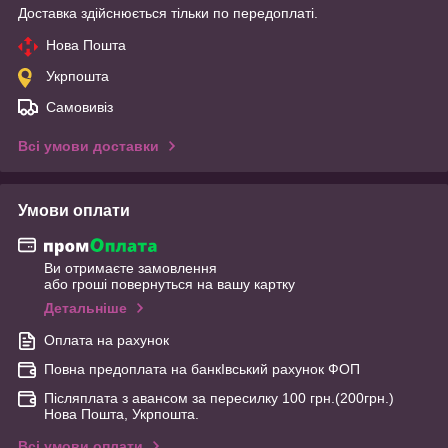
Доставка здійснюється тільки по передоплаті.
Нова Пошта
Укрпошта
Самовивіз
Всі умови доставки
Умови оплати
Ви отримаєте замовлення
або гроші повернуться на вашу картку
Детальніше
Оплата на рахунок
Повна предоплата на банкІвський рахунок ФОП
Післяплата з авансом за пересилку 100 грн.(200грн.)
Нова Пошта, Укрпошта.
Всі умови оплати