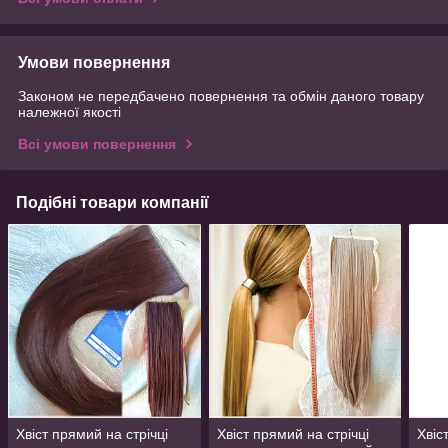
Умови повернення
Законом не передбачено повернення та обмін даного товару
належної якості
Всі умови повернення
Подібні товари компанії
Хвіст прямий на стрічці
Хвіст прямий на стрічці
Хвіс