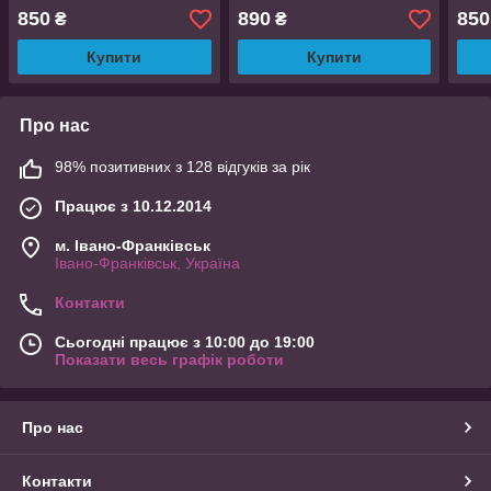
2
850
890
850
₴
₴
Купити
Купити
Про нас
98% позитивних з 128 відгуків за рік
Працює з 10.12.2014
м. Івано-Франківськ
Івано-Франківськ, Україна
Контакти
Сьогодні працює з 10:00 до 19:00
Показати весь графік роботи
Про нас
Контакти