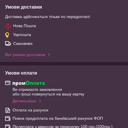
Умови доставки
Доставка здійснюється тільки по передоплаті.
Нова Пошта
Укрпошта
Самовивіз
Всі умови доставки
Умови оплати
Ви отримаєте замовлення
або гроші повернуться на вашу картку
Детальніше
Оплата на рахунок
Повна предоплата на банкІвський рахунок ФОП
Післяплата з авансом за пересилку 100 грн.(200грн.)