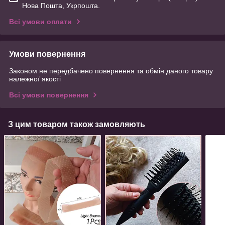
Нова Пошта, Укрпошта.
Всі умови оплати
Умови повернення
Законом не передбачено повернення та обмін даного товару
належної якості
Всі умови повернення
З цим товаром також замовляють