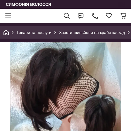
СИМФОНІЯ ВОЛОССЯ
Товари та послуги
Хвости-шиньйони на крабе каскад