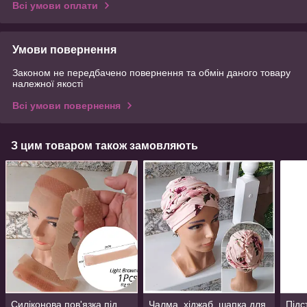
Всі умови оплати
Умови повернення
Законом не передбачено повернення та обмін даного товару
належної якості
Всі умови повернення
З цим товаром також замовляють
Силіконова пов'язка під
Чалма, хіджаб, шапка для
Підс