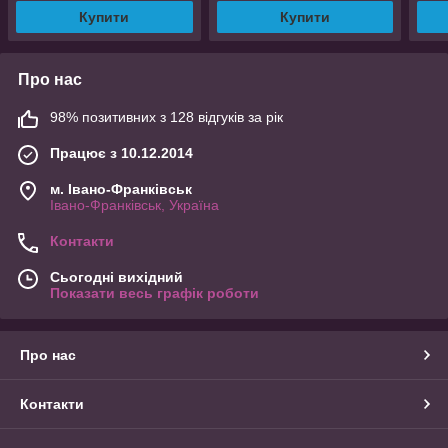
Купити
Купити
Про нас
98% позитивних з 128 відгуків за рік
Працює з 10.12.2014
м. Івано-Франківськ
Івано-Франківськ, Україна
Контакти
Сьогодні вихідний
Показати весь графік роботи
Про нас
Контакти