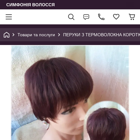
СИМФОНІЯ ВОЛОССЯ
Товари та послуги
ПЕРУКИ З ТЕРМОВОЛОКНА КОРОТК