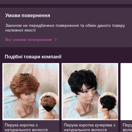
Умови повернення
Законом не передбачено повернення та обмін даного товару
належної якості
Всі умови повернення
Подібні товари компанії
Перука коротка з
Перука коротка кучерява з
Перу
натурального волосся
натурального волосся
воло