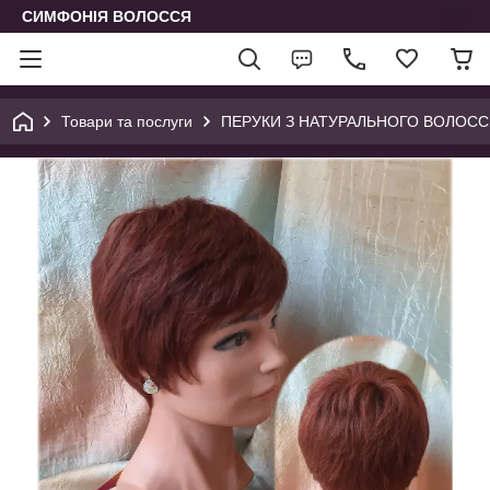
СИМФОНІЯ ВОЛОССЯ
Товари та послуги
ПЕРУКИ З НАТУРАЛЬНОГО ВОЛОСС