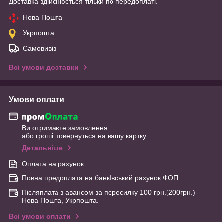
Доставка здійснюється тільки по передоплаті.
Нова Пошта
Укрпошта
Самовивіз
Всі умови доставки
Умови оплати
Ви отримаєте замовлення
або гроші повернуться на вашу картку
Детальніше
Оплата на рахунок
Повна предоплата на банкІвський рахунок ФОП
Післяплата з авансом за пересилку 100 грн.(200грн.)
Нова Пошта, Укрпошта.
Всі умови оплати