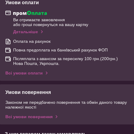
Умови оплати
Ви отримаєте замовлення
або гроші повернуться на вашу картку
Детальніше
Оплата на рахунок
Повна предоплата на банкІвський рахунок ФОП
Післяплата з авансом за пересилку 100 грн.(200грн.)
Нова Пошта, Укрпошта.
Всі умови оплати
Умови повернення
Законом не передбачено повернення та обмін даного товару
належної якості
Всі умови повернення