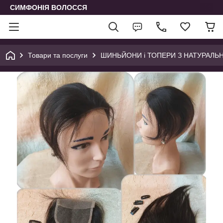
СИМФОНІЯ ВОЛОССЯ
Товари та послуги
ШИНЬЙОНИ і ТОПЕРИ З НАТУРАЛЬНОГ