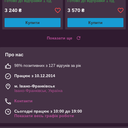
Готово до відправки 1 од.
Готово до відправки 1 од.
3 240
3 570
₴
₴
Купити
Купити
Показати ще
Про нас
98% позитивних з 127 відгуків за рік
Працює з 10.12.2014
м. Івано-Франківськ
Івано-Франківськ, Україна
Контакти
Сьогодні працює з 10:00 до 19:00
Показати весь графік роботи