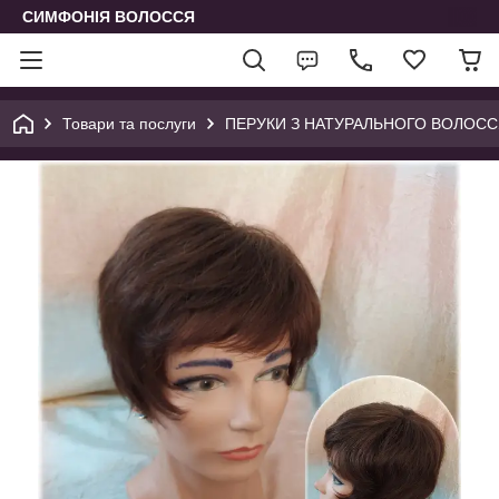
СИМФОНІЯ ВОЛОССЯ
Товари та послуги
ПЕРУКИ З НАТУРАЛЬНОГО ВОЛОСС