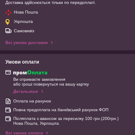
Доставка здійснюється тільки по передоплаті.
Нова Пошта
Укрпошта
Самовивіз
Всі умови доставки
Умови оплати
Ви отримаєте замовлення
або гроші повернуться на вашу картку
Детальніше
Оплата на рахунок
Повна предоплата на банкІвський рахунок ФОП
Післяплата з авансом за пересилку 100 грн.(200грн.)
Нова Пошта, Укрпошта.
Всі умови оплати