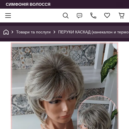
СИМФОНІЯ ВОЛОССЯ
Товари та послуги
ПЕРУКИ КАСКАД (канекалон и термо