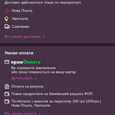
Доставка здійснюється тільки по передоплаті.
Нова Пошта
Укрпошта
Самовивіз
Всі умови доставки
Умови оплати
Ви отримаєте замовлення
або гроші повернуться на вашу картку
Детальніше
Оплата на рахунок
Повна предоплата на банкІвський рахунок ФОП
Післяплата з авансом за пересилку 100 грн.(200грн.)
Нова Пошта, Укрпошта.
Всі умови оплати