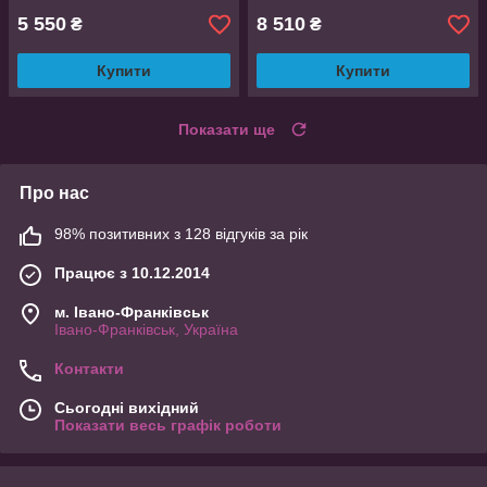
5 550
8 510
₴
₴
Купити
Купити
Показати ще
Про нас
98% позитивних з 128 відгуків за рік
Працює з 10.12.2014
м. Івано-Франківськ
Івано-Франківськ, Україна
Контакти
Сьогодні вихідний
Показати весь графік роботи