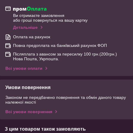
Ви отримаєте замовлення
або гроші повернуться на вашу картку
Детальніше
Оплата на рахунок
Повна предоплата на банкІвський рахунок ФОП
Післяплата з авансом за пересилку 100 грн.(200грн.)
Нова Пошта, Укрпошта.
Всі умови оплати
Умови повернення
Законом не передбачено повернення та обмін даного товару
належної якості
Всі умови повернення
З цим товаром також замовляють