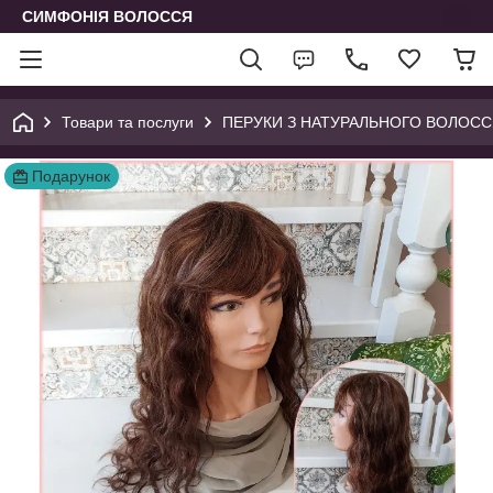
СИМФОНІЯ ВОЛОССЯ
Товари та послуги
ПЕРУКИ З НАТУРАЛЬНОГО ВОЛОССЯ 
Подарунок