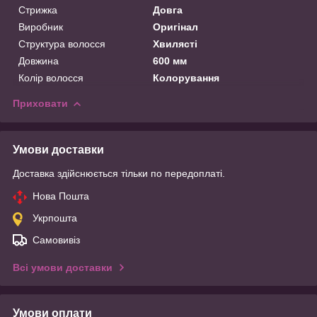
Стрижка
Довга
Виробник
Оригінал
Структура волосся
Хвилясті
Довжина
600 мм
Колір волосся
Колорування
Приховати
Умови доставки
Доставка здійснюється тільки по передоплаті.
Нова Пошта
Укрпошта
Самовивіз
Всі умови доставки
Умови оплати