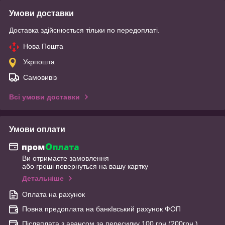
Умови доставки
Доставка здійснюється тільки по передоплаті.
Нова Пошта
Укрпошта
Самовивіз
Всі умови доставки
Умови оплати
Ви отримаєте замовлення
або гроші повернуться на вашу картку
Детальніше
Оплата на рахунок
Повна предоплата на банкІвський рахунок ФОП
Післяплата з авансом за пересилку 100 грн.(200грн.)