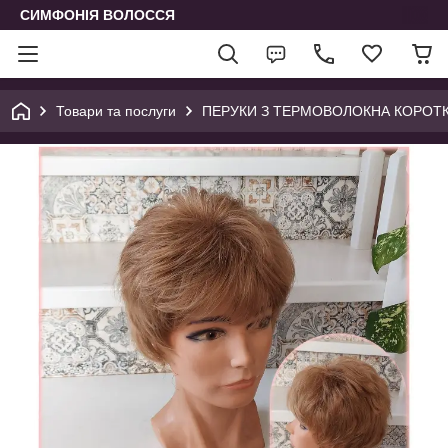
СИМФОНІЯ ВОЛОССЯ
Товари та послуги
ПЕРУКИ З ТЕРМОВОЛОКНА КОРОТК