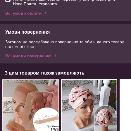
Нова Пошта, Укрпошта.
Всі умови оплати
Умови повернення
Законом не передбачено повернення та обмін даного товару
належної якості
Всі умови повернення
З цим товаром також замовляють