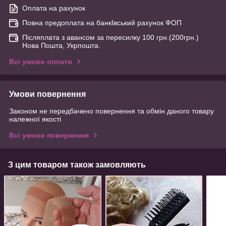
Оплата на рахунок
Повна предоплата на банкІвський рахунок ФОП
Післяплата з авансом за пересилку 100 грн.(200грн.)
Нова Пошта, Укрпошта.
Всі умови оплати
Умови повернення
Законом не передбачено повернення та обмін даного товару
належної якості
Всі умови повернення
З цим товаром також замовляють