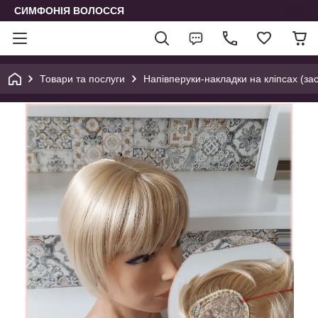
СИМФОНІЯ ВОЛОССЯ
Товари та послуги
Напівперуки-накладки на кліпсах (зас