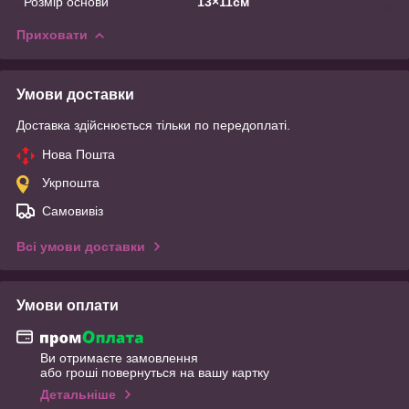
Розмір основи
13×11см
Приховати
Умови доставки
Доставка здійснюється тільки по передоплаті.
Нова Пошта
Укрпошта
Самовивіз
Всі умови доставки
Умови оплати
Ви отримаєте замовлення
або гроші повернуться на вашу картку
Детальніше