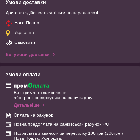
Умови доставки
Доставка здійснюється тільки по передоплаті.
Нова Пошта
Укрпошта
Самовивіз
Всі умови доставки
Умови оплати
Ви отримаєте замовлення
або гроші повернуться на вашу картку
Детальніше
Оплата на рахунок
Повна предоплата на банкІвський рахунок ФОП
Післяплата з авансом за пересилку 100 грн.(200грн.)
Нова Пошта, Укрпошта.