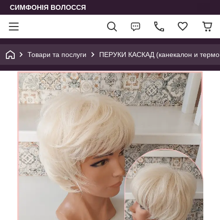
СИМФОНІЯ ВОЛОССЯ
Товари та послуги
ПЕРУКИ КАСКАД (канекалон и термо