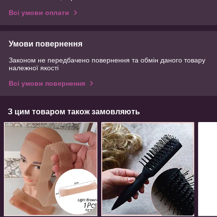
Всі умови оплати
Умови повернення
Законом не передбачено повернення та обмін даного товару
належної якості
Всі умови повернення
З цим товаром також замовляють