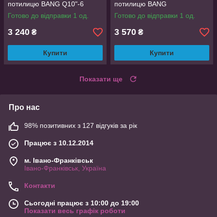
потилицю BANG Q10"-6
потилицю BANG
Q12"-12P613
Готово до відправки 1 од.
Готово до відправки 1 од.
3 240
3 570
₴
₴
Купити
Купити
Показати ще
Про нас
98% позитивних з 127 відгуків за рік
Працює з 10.12.2014
м. Івано-Франківськ
Івано-Франківськ, Україна
Контакти
Сьогодні працює з 10:00 до 19:00
Показати весь графік роботи