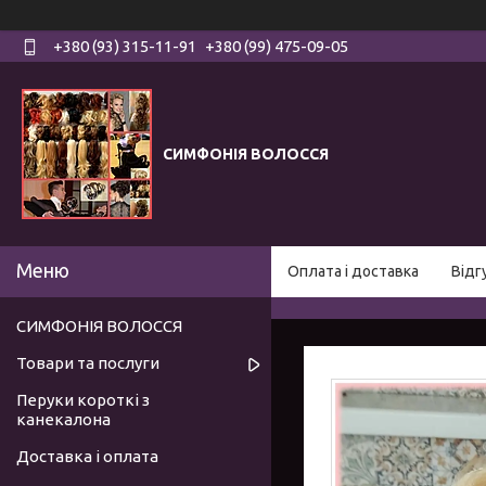
+380 (93) 315-11-91
+380 (99) 475-09-05
СИМФОНІЯ ВОЛОССЯ
Оплата і доставка
Відг
СИМФОНІЯ ВОЛОССЯ
Товари та послуги
Перуки короткі з
канекалона
Доставка і оплата