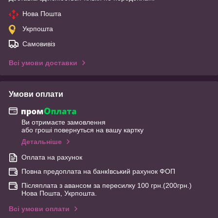
Нова Пошта
Укрпошта
Самовивіз
Всі умови доставки
Умови оплати
Ви отримаєте замовлення
або гроші повернуться на вашу картку
Детальніше
Оплата на рахунок
Повна предоплата на банкІвський рахунок ФОП
Післяплата з авансом за пересилку 100 грн.(200грн.)
Нова Пошта, Укрпошта.
Всі умови оплати