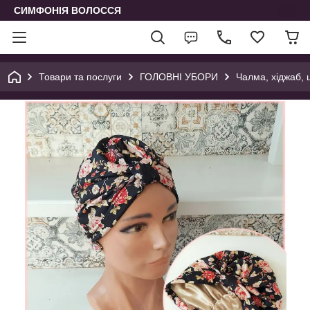
СИМФОНІЯ ВОЛОССЯ
Товари та послуги
ГОЛОВНІ УБОРИ
Чалма, хіджаб, 