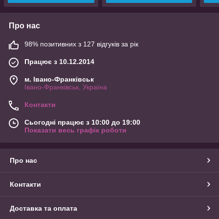
Про нас
98% позитивних з 127 відгуків за рік
Працює з 10.12.2014
м. Івано-Франківськ
Івано-Франківськ, Україна
Контакти
Сьогодні працює з 10:00 до 19:00
Показати весь графік роботи
Про нас
Контакти
Доставка та оплата