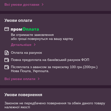
Всі умови доставки
Умови оплати
Ви отримаєте замовлення
або гроші повернуться на вашу картку
Детальніше
Оплата на рахунок
Повна предоплата на банкІвський рахунок ФОП
Післяплата з авансом за пересилку 100 грн.(200грн.)
Нова Пошта, Укрпошта.
Всі умови оплати
Умови повернення
Законом не передбачено повернення та обмін даного товару
належної якості