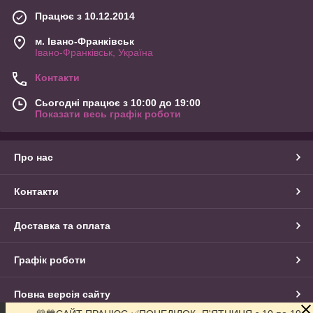
Працює з 10.12.2014
м. Івано-Франківськ
Івано-Франківськ, Україна
Контакти
Сьогодні працює з 10:00 до 19:00
Показати весь графік роботи
Про нас
Контакти
Доставка та оплата
Графік роботи
Повна версія сайту