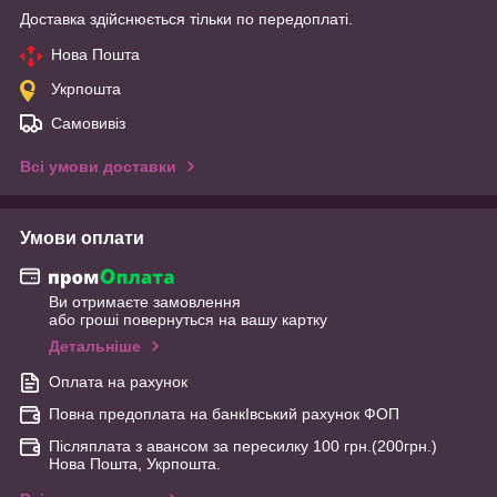
Доставка здійснюється тільки по передоплаті.
Нова Пошта
Укрпошта
Самовивіз
Всі умови доставки
Умови оплати
Ви отримаєте замовлення
або гроші повернуться на вашу картку
Детальніше
Оплата на рахунок
Повна предоплата на банкІвський рахунок ФОП
Післяплата з авансом за пересилку 100 грн.(200грн.)
Нова Пошта, Укрпошта.