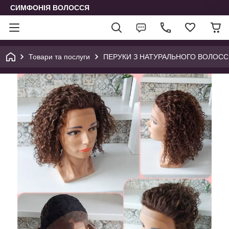
СИМФОНІЯ ВОЛОССЯ
Товари та послуги
ПЕРУКИ З НАТУРАЛЬНОГО ВОЛОССЯ 