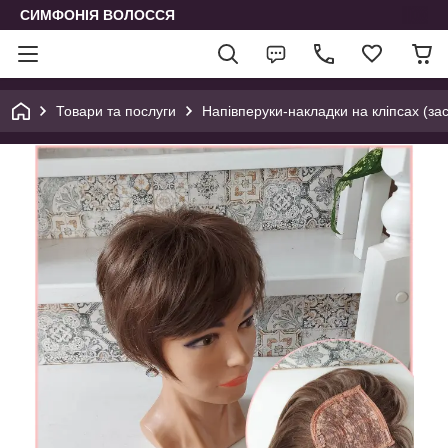
СИМФОНІЯ ВОЛОССЯ
Товари та послуги
Напівперуки-накладки на кліпсах (зас