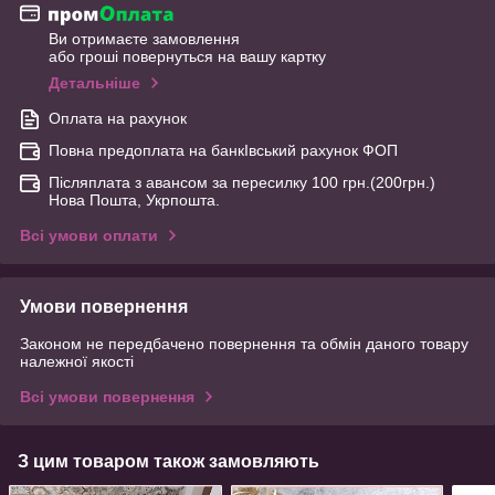
Ви отримаєте замовлення
або гроші повернуться на вашу картку
Детальніше
Оплата на рахунок
Повна предоплата на банкІвський рахунок ФОП
Післяплата з авансом за пересилку 100 грн.(200грн.)
Нова Пошта, Укрпошта.
Всі умови оплати
Умови повернення
Законом не передбачено повернення та обмін даного товару
належної якості
Всі умови повернення
З цим товаром також замовляють