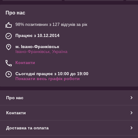
Про нас
98% позитивних з 127 відгуків за рік
Працює з 10.12.2014
м. Івано-Франківськ
Івано-Франківськ, Україна
Контакти
Сьогодні працює з 10:00 до 19:00
Показати весь графік роботи
Про нас
Контакти
Доставка та оплата