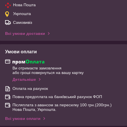
Нова Пошта
Укрпошта
Самовивіз
Всі умови доставки
Умови оплати
Ви отримаєте замовлення
або гроші повернуться на вашу картку
Детальніше
Оплата на рахунок
Повна предоплата на банкІвський рахунок ФОП
Післяплата з авансом за пересилку 100 грн.(200грн.)
Нова Пошта, Укрпошта.
Всі умови оплати