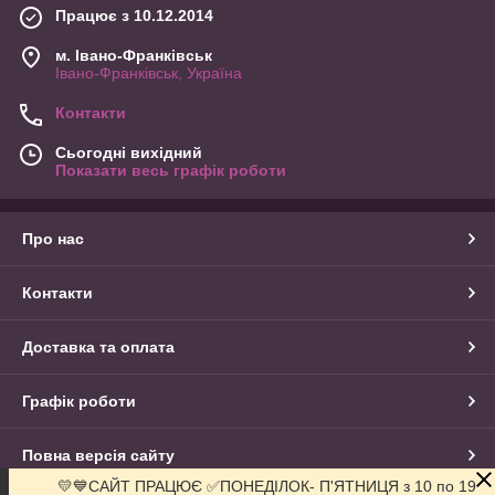
Працює з 10.12.2014
м. Івано-Франківськ
Івано-Франківськ, Україна
Контакти
Сьогодні вихідний
Показати весь графік роботи
Про нас
Контакти
Доставка та оплата
Графік роботи
Повна версія сайту
💛💙САЙТ ПРАЦЮЄ ✅ПОНЕДІЛОК- П'ЯТНИЦЯ з 10 по 19