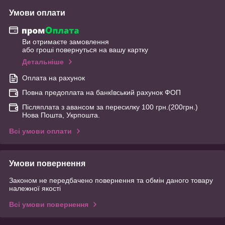
Умови оплати
Ви отримаєте замовлення
або гроші повернуться на вашу картку
Детальніше
Оплата на рахунок
Повна предоплата на банкІвський рахунок ФОП
Післяплата з авансом за пересилку 100 грн.(200грн.)
Нова Пошта, Укрпошта.
Всі умови оплати
Умови повернення
Законом не передбачено повернення та обмін даного товару
належної якості
Всі умови повернення