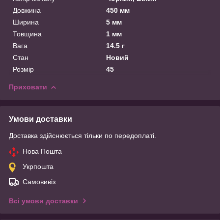
Довжина
450 мм
Ширина
5 мм
Товщина
1 мм
Вага
14.5 г
Стан
Новий
Розмір
45
Приховати
Умови доставки
Доставка здійснюється тільки по передоплаті.
Нова Пошта
Укрпошта
Самовивіз
Всі умови доставки