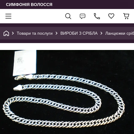
СИМФОНІЯ ВОЛОССЯ
Товари та послуги
ВИРОБИ З СРІБЛА
Ланцюжки срібн