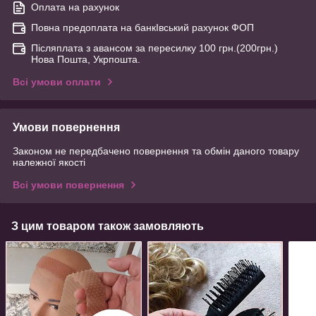
Оплата на рахунок
Повна предоплата на банкІвський рахунок ФОП
Післяплата з авансом за пересилку 100 грн.(200грн.)
Нова Пошта, Укрпошта.
Всі умови оплати
Умови повернення
Законом не передбачено повернення та обмін даного товару
належної якості
Всі умови повернення
З цим товаром також замовляють