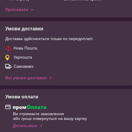
Приховати
Умови доставки
Доставка здійснюється тільки по передоплаті.
Нова Пошта
Укрпошта
Самовивіз
Всі умови доставки
Умови оплати
Ви отримаєте замовлення
або гроші повернуться на вашу картку
Детальніше