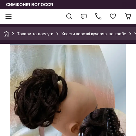
СИМФОНІЯ ВОЛОССЯ
Товари та послуги
Хвости короткі кучеряві на крабе