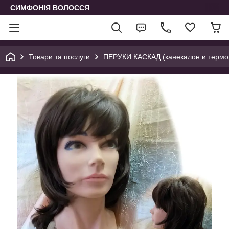
СИМФОНІЯ ВОЛОССЯ
Товари та послуги
ПЕРУКИ КАСКАД (канекалон и термо