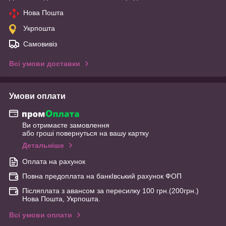
Нова Пошта
Укрпошта
Самовивіз
Всі умови доставки
Умови оплати
Ви отримаєте замовлення
або гроші повернуться на вашу картку
Детальніше
Оплата на рахунок
Повна предоплата на банкІвський рахунок ФОП
Післяплата з авансом за пересилку 100 грн.(200грн.)
Нова Пошта, Укрпошта.
Всі умови оплати