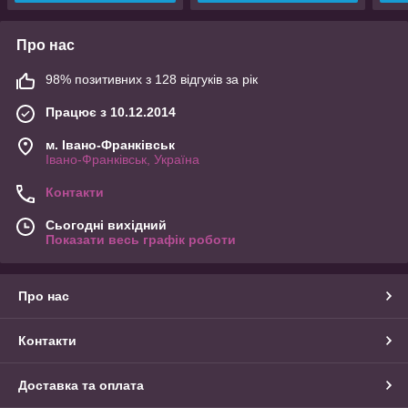
Про нас
98% позитивних з 128 відгуків за рік
Працює з 10.12.2014
м. Івано-Франківськ
Івано-Франківськ, Україна
Контакти
Сьогодні вихідний
Показати весь графік роботи
Про нас
Контакти
Доставка та оплата