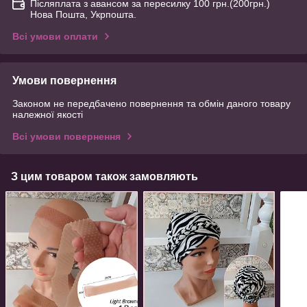
Післяплата з авансом за пересилку 100 грн.(200грн.)
Нова Пошта, Укрпошта.
Всі умови оплати
Умови повернення
Законом не передбачено повернення та обмін даного товару
належної якості
Всі умови повернення
З цим товаром також замовляють