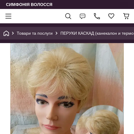
СИМФОНІЯ ВОЛОССЯ
Товари та послуги
ПЕРУКИ КАСКАД (канекалон и термо