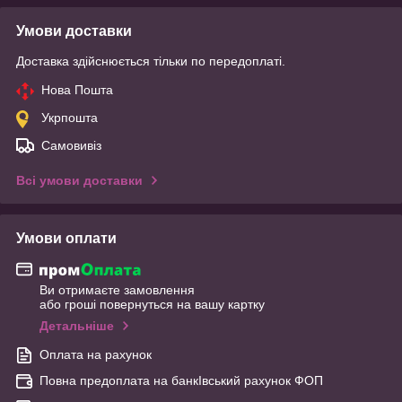
Умови доставки
Доставка здійснюється тільки по передоплаті.
Нова Пошта
Укрпошта
Самовивіз
Всі умови доставки
Умови оплати
Ви отримаєте замовлення
або гроші повернуться на вашу картку
Детальніше
Оплата на рахунок
Повна предоплата на банкІвський рахунок ФОП