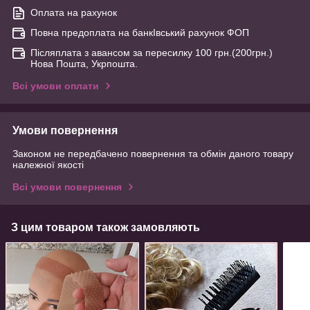
Оплата на рахунок
Повна предоплата на банкІвський рахунок ФОП
Післяплата з авансом за пересилку 100 грн.(200грн.)
Нова Пошта, Укрпошта.
Всі умови оплати
Умови повернення
Законом не передбачено повернення та обмін даного товару
належної якості
Всі умови повернення
З цим товаром також замовляють