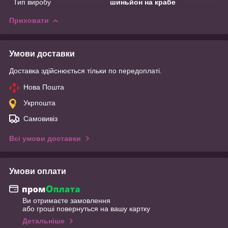
Тип виробу
шиньйон на крабе
Приховати
Умови доставки
Доставка здійснюється тільки по передоплаті.
Нова Пошта
Укрпошта
Самовивіз
Всі умови доставки
Умови оплати
Ви отримаєте замовлення
або гроші повернуться на вашу картку
Детальніше