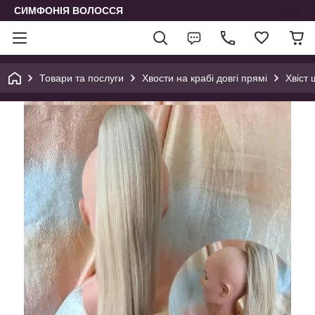
СИМФОНІЯ ВОЛОССЯ
Товари та послуги
Хвости на крабі довгі прямі
Хвіст