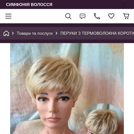
СИМФОНІЯ ВОЛОССЯ
Товари та послуги
ПЕРУКИ З ТЕРМОВОЛОКНА КОРОТК