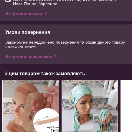
Нова Пошта, Укрпошта.
Всі умови оплати
Умови повернення
Законом не передбачено повернення та обмін даного товару
належної якості
Всі умови повернення
З цим товаром також замовляють