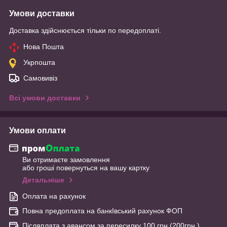
Умови доставки
Доставка здійснюється тільки по передоплаті.
Нова Пошта
Укрпошта
Самовивіз
Всі умови доставки
Умови оплати
Ви отримаєте замовлення
або гроші повернуться на вашу картку
Детальніше
Оплата на рахунок
Повна предоплата на банкІвський рахунок ФОП
Післяплата з авансом за пересилку 100 грн.(200грн.)